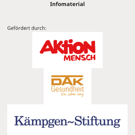
Infomaterial
Gefördert durch: