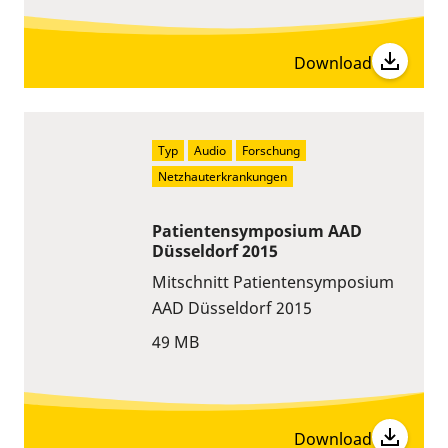
Download
Typ
Audio
Forschung
Netzhauterkrankungen
Patientensymposium AAD
Düsseldorf 2015
Mitschnitt Patientensymposium
AAD Düsseldorf 2015
49 MB
Download