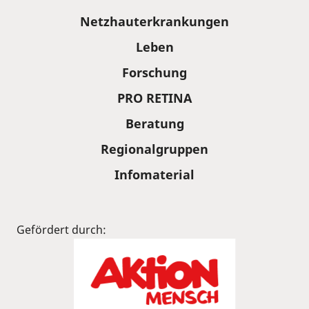
Sitemap
Netzhauterkrankungen
Leben
Forschung
PRO RETINA
Beratung
Regionalgruppen
Infomaterial
Gefördert durch: