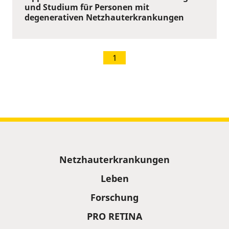
und Studium für Personen mit
degenerativen Netzhauterkrankungen
1
Sitemap
Netzhauterkrankungen
Leben
Forschung
PRO RETINA