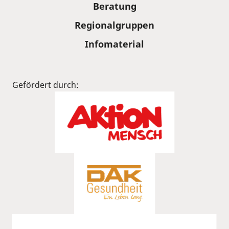
Beratung
Regionalgruppen
Infomaterial
Gefördert durch: