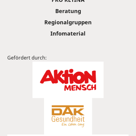
Beratung
Regionalgruppen
Infomaterial
Gefördert durch: