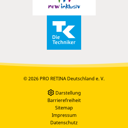
© 2026 PRO RETINA Deutschland e. V.
Darstellung
Barrierefreiheit
Sitemap
Impressum
Datenschutz