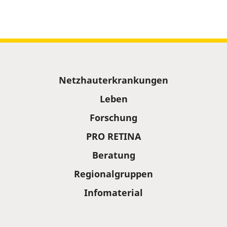
Sitemap
Netzhauterkrankungen
Leben
Forschung
PRO RETINA
Beratung
Regionalgruppen
Infomaterial