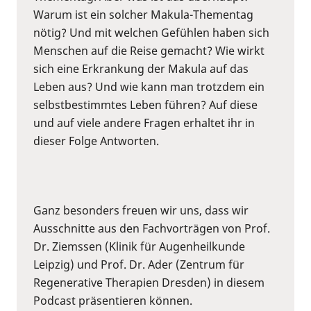
Warum ist ein solcher Makula-Thementag
nötig? Und mit welchen Gefühlen haben sich
Menschen auf die Reise gemacht? Wie wirkt
sich eine Erkrankung der Makula auf das
Leben aus? Und wie kann man trotzdem ein
selbstbestimmtes Leben führen? Auf diese
und auf viele andere Fragen erhaltet ihr in
dieser Folge Antworten.
Ganz besonders freuen wir uns, dass wir
Ausschnitte aus den Fachvorträgen von Prof.
Dr. Ziemssen (Klinik für Augenheilkunde
Leipzig) und Prof. Dr. Ader (Zentrum für
Regenerative Therapien Dresden) in diesem
Podcast präsentieren können.