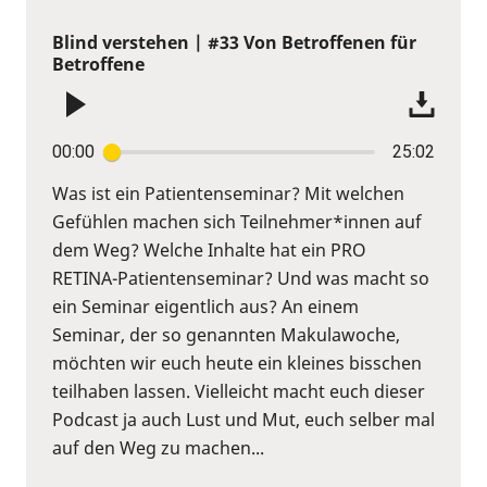
Blind verstehen | #33 Von Betroffenen für
Betroffene
00:00
25:02
Was ist ein Patientenseminar? Mit welchen
Gefühlen machen sich Teilnehmer*innen auf
dem Weg? Welche Inhalte hat ein PRO
RETINA-Patientenseminar? Und was macht so
ein Seminar eigentlich aus? An einem
Seminar, der so genannten Makulawoche,
möchten wir euch heute ein kleines bisschen
teilhaben lassen. Vielleicht macht euch dieser
Podcast ja auch Lust und Mut, euch selber mal
auf den Weg zu machen...