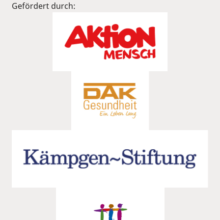
Gefördert durch: