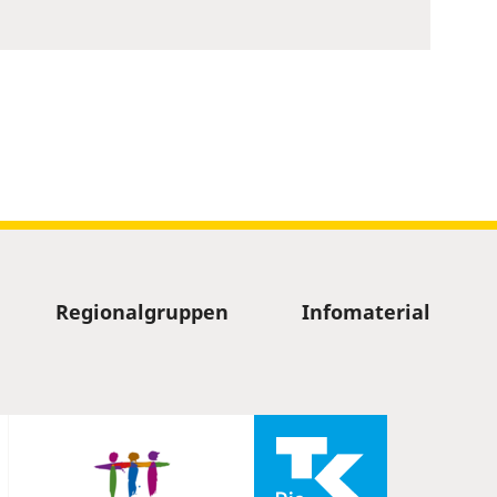
Regionalgruppen
Infomaterial