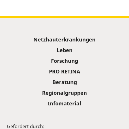
Sitemap
Netzhauterkrankungen
Leben
Forschung
PRO RETINA
Beratung
Regionalgruppen
Infomaterial
Gefördert durch: