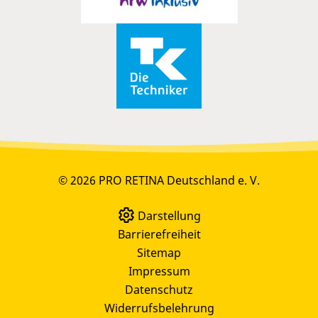
© 2026 PRO RETINA Deutschland e. V.
Darstellung
Barrierefreiheit
Sitemap
Impressum
Datenschutz
Widerrufsbelehrung