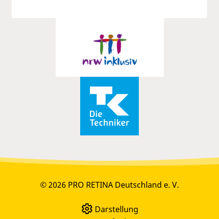
© 2026 PRO RETINA Deutschland e. V.
Darstellung