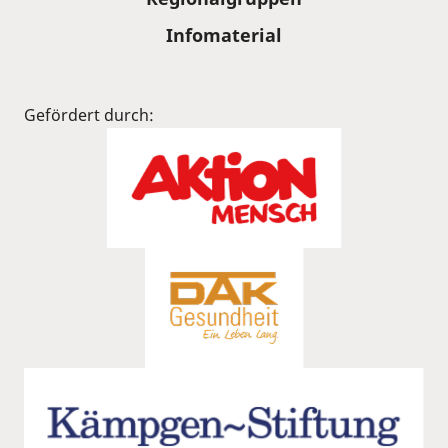
Infomaterial
Gefördert durch: