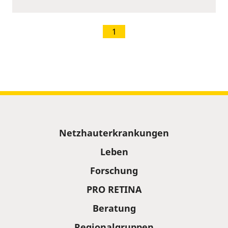
1
Sitemap
Netzhauterkrankungen
Leben
Forschung
PRO RETINA
Beratung
Regionalgruppen