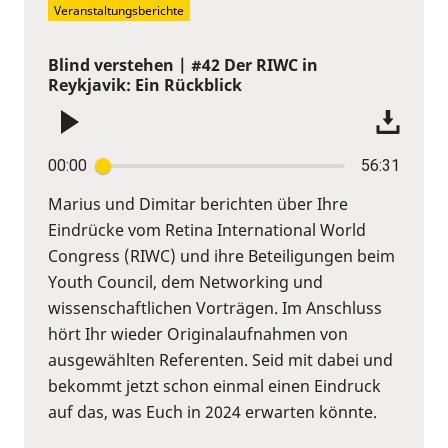
Veranstaltungsberichte
Blind verstehen | #42 Der RIWC in
Reykjavik: Ein Rückblick
00:00
56:31
Marius und Dimitar berichten über Ihre
Eindrücke vom Retina International World
Congress (RIWC) und ihre Beteiligungen beim
Youth Council, dem Networking und
wissenschaftlichen Vorträgen. Im Anschluss
hört Ihr wieder Originalaufnahmen von
ausgewählten Referenten. Seid mit dabei und
bekommt jetzt schon einmal einen Eindruck
auf das, was Euch in 2024 erwarten könnte.