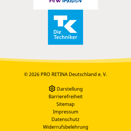
© 2026 PRO RETINA Deutschland e. V.
Darstellung
Barrierefreiheit
Sitemap
Impressum
Datenschutz
Widerrufsbelehrung