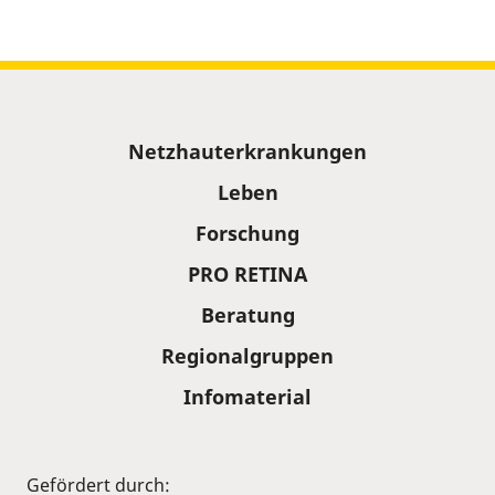
Sitemap
Netzhauterkrankungen
Leben
Forschung
PRO RETINA
Beratung
Regionalgruppen
Infomaterial
Gefördert durch: