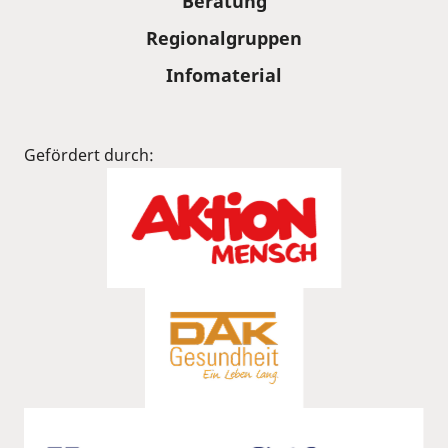
Beratung
Regionalgruppen
Infomaterial
Gefördert durch: