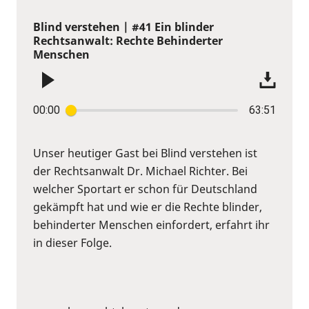
Blind verstehen | #41 Ein blinder
Rechtsanwalt: Rechte Behinderter
Menschen
00:00
63:51
Unser heutiger Gast bei Blind verstehen ist
der Rechtsanwalt Dr. Michael Richter. Bei
welcher Sportart er schon für Deutschland
gekämpft hat und wie er die Rechte blinder,
behinderter Menschen einfordert, erfahrt ihr
in dieser Folge.