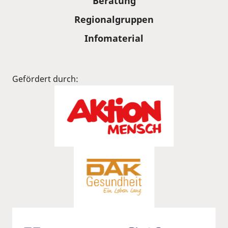
Beratung
Regionalgruppen
Infomaterial
Gefördert durch: