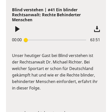
Blind verstehen | #41 Ein blinder
Rechtsanwalt: Rechte Behinderter
Menschen
00:00
63:51
Unser heutiger Gast bei Blind verstehen ist
der Rechtsanwalt Dr. Michael Richter. Bei
welcher Sportart er schon für Deutschland
gekämpft hat und wie er die Rechte blinder,
behinderter Menschen einfordert, erfahrt ihr
in dieser Folge.