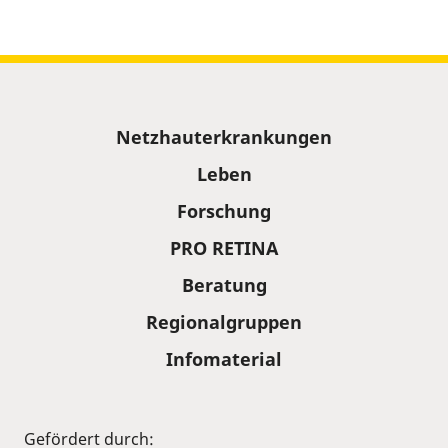
Sitemap
Netzhauterkrankungen
Leben
Forschung
PRO RETINA
Beratung
Regionalgruppen
Infomaterial
Gefördert durch: