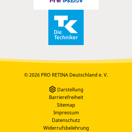
© 2026 PRO RETINA Deutschland e. V.
Darstellung
Barrierefreiheit
Sitemap
Impressum
Datenschutz
Widerrufsbelehrung