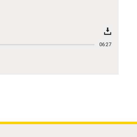
06:27