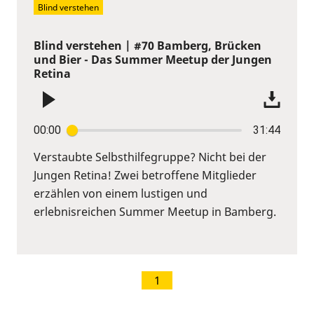
Blind verstehen
Blind verstehen | #70 Bamberg, Brücken
und Bier - Das Summer Meetup der Jungen
Retina
00:00
31:44
Verstaubte Selbsthilfegruppe? Nicht bei der
Jungen Retina! Zwei betroffene Mitglieder
erzählen von einem lustigen und
erlebnisreichen Summer Meetup in Bamberg.
1