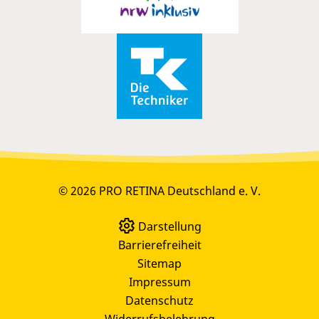
© 2026 PRO RETINA Deutschland e. V.
Darstellung
Barrierefreiheit
Sitemap
Impressum
Datenschutz
Widerrufsbelehrung