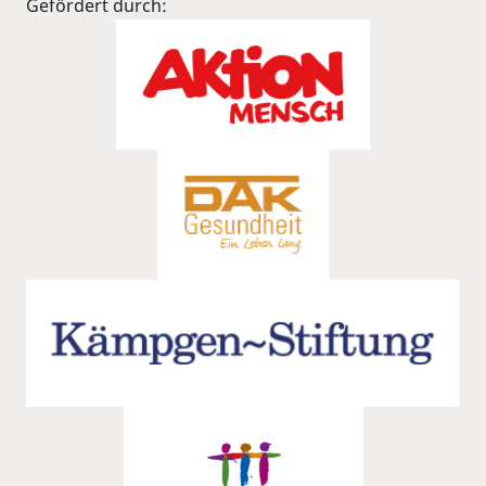
Gefördert durch: