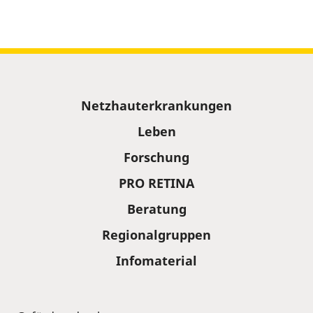
Sitemap
Netzhauterkrankungen
Leben
Forschung
PRO RETINA
Beratung
Regionalgruppen
Infomaterial