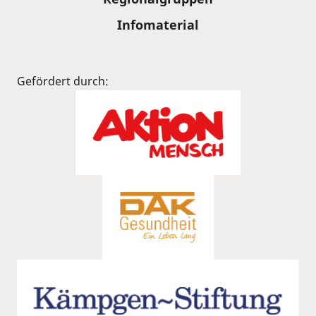
Infomaterial
Gefördert durch: