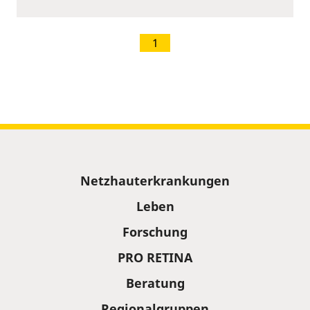
1
Sitemap
Netzhauterkrankungen
Leben
Forschung
PRO RETINA
Beratung
Regionalgruppen