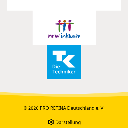
© 2026 PRO RETINA Deutschland e. V.
Darstellung