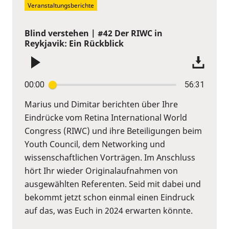
Veranstaltungsberichte
Blind verstehen | #42 Der RIWC in
Reykjavik: Ein Rückblick
00:00
56:31
Marius und Dimitar berichten über Ihre
Eindrücke vom Retina International World
Congress (RIWC) und ihre Beteiligungen beim
Youth Council, dem Networking und
wissenschaftlichen Vorträgen. Im Anschluss
hört Ihr wieder Originalaufnahmen von
ausgewählten Referenten. Seid mit dabei und
bekommt jetzt schon einmal einen Eindruck
auf das, was Euch in 2024 erwarten könnte.