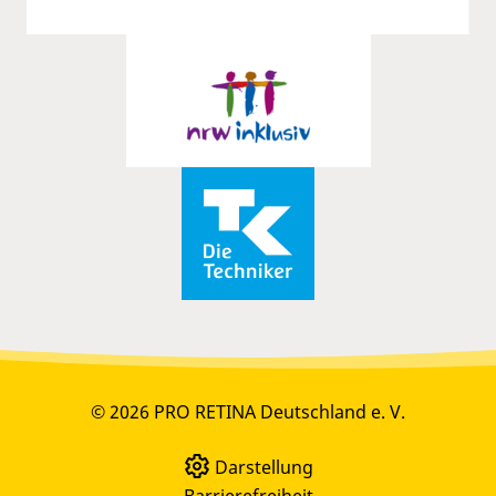
© 2026 PRO RETINA Deutschland e. V.
Darstellung
Barrierefreiheit