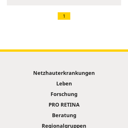
1
Sitemap
Netzhauterkrankungen
Leben
Forschung
PRO RETINA
Beratung
Regionalgruppen