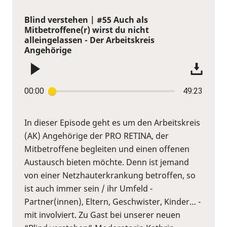
Blind verstehen | #55 Auch als
Mitbetroffene(r) wirst du nicht
alleingelassen - Der Arbeitskreis
Angehörige
00:00
49:23
In dieser Episode geht es um den Arbeitskreis
(AK) Angehörige der PRO RETINA, der
Mitbetroffene begleiten und einen offenen
Austausch bieten möchte. Denn ist jemand
von einer Netzhauterkrankung betroffen, so
ist auch immer sein / ihr Umfeld -
Partner(innen), Eltern, Geschwister, Kinder… -
mit involviert. Zu Gast bei unserer neuen