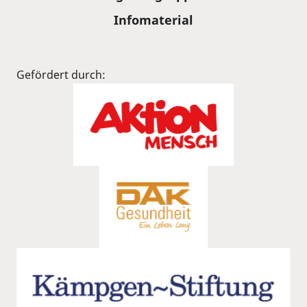
Infomaterial
Gefördert durch: