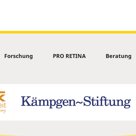
Forschung
PRO RETINA
Beratung