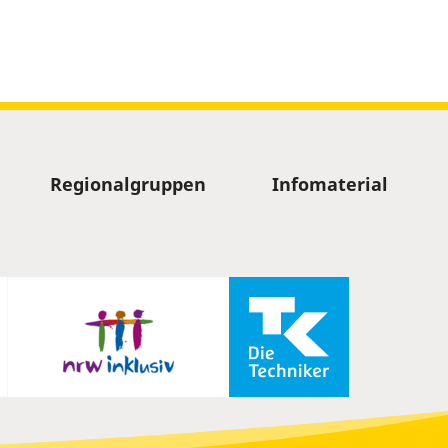
Regionalgruppen
Infomaterial