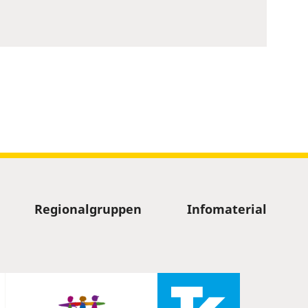
Regionalgruppen
Infomaterial