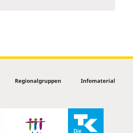
Regionalgruppen
Infomaterial