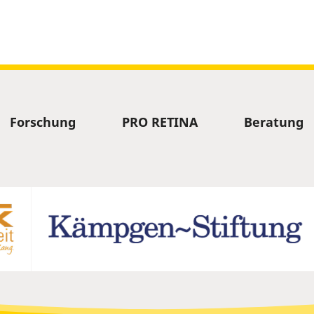
Forschung
PRO RETINA
Beratung