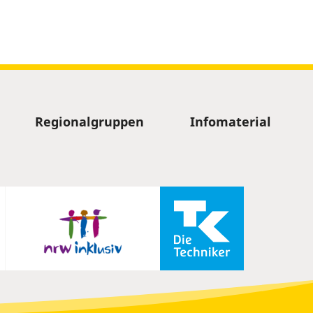
Regionalgruppen
Infomaterial