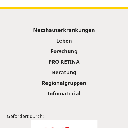
Sitemap
Netzhauterkrankungen
Leben
Forschung
PRO RETINA
Beratung
Regionalgruppen
Infomaterial
Gefördert durch: