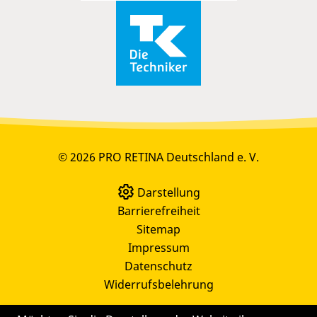
© 2026 PRO RETINA Deutschland e. V.
Darstellung
Barrierefreiheit
Sitemap
Impressum
Datenschutz
Widerrufsbelehrung