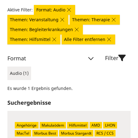
Aktive Filter:
Format: Audio
Themen: Veranstaltung
Themen: Therapie
Themen: Begleiterkrankungen
Themen: Hilfsmittel
Alle Filter entfernen
Filter
Format
Audio (1)
Es wurde 1 Ergebnis gefunden.
Suchergebnisse
Angehörige
Makulaödem
Hilfsmittel
AMD
LHON
MacTel
Morbus Best
Morbus Stargardt
RCS / CCS