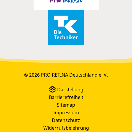
© 2026 PRO RETINA Deutschland e. V.
Darstellung
Barrierefreiheit
Sitemap
Impressum
Datenschutz
Widerrufsbelehrung