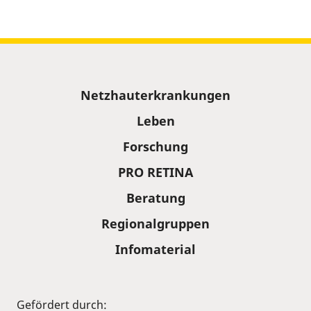
Sitemap
Netzhauterkrankungen
Leben
Forschung
PRO RETINA
Beratung
Regionalgruppen
Infomaterial
Gefördert durch: