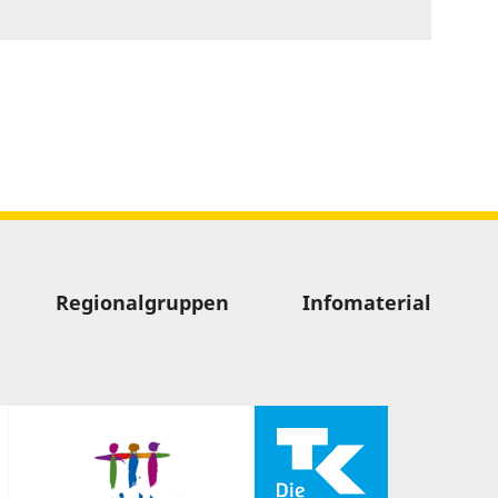
Regionalgruppen
Infomaterial