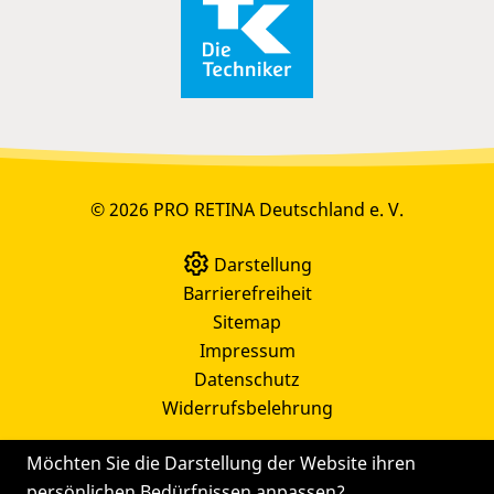
© 2026 PRO RETINA Deutschland e. V.
Darstellung
Barrierefreiheit
Sitemap
Impressum
Datenschutz
Widerrufsbelehrung
Möchten Sie die Darstellung der Website ihren
persönlichen Bedürfnissen anpassen?