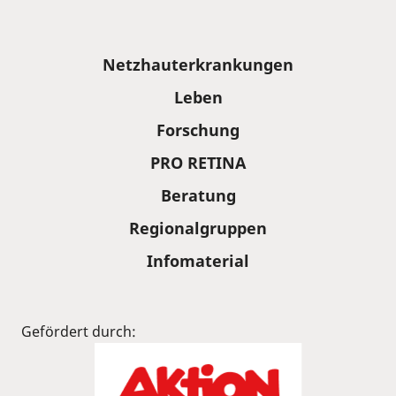
Sitemap
Netzhauterkrankungen
Leben
Forschung
PRO RETINA
Beratung
Regionalgruppen
Infomaterial
Gefördert durch: