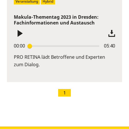
Veranstaltung
Hybrid
Makula-Thementag 2023 in Dresden:
Fachinformationen und Austausch
00:00
05:40
PRO RETINA lädt Betroffene und Experten
zum Dialog.
1