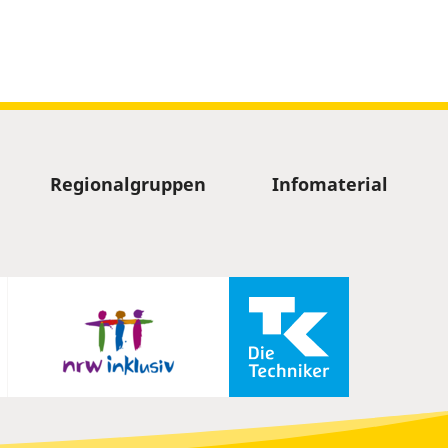
Regionalgruppen
Infomaterial