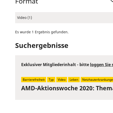
Format
Video (1)
Es wurde 1 Ergebnis gefunden.
Suchergebnisse
Exklusiver Mitgliederinhalt - bitte
loggen Sie 
Barrierefreiheit
Typ
Video
Leben
Netzhauterkrankung
AMD-Aktionswoche 2020: Thema 