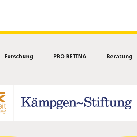
Forschung
PRO RETINA
Beratung