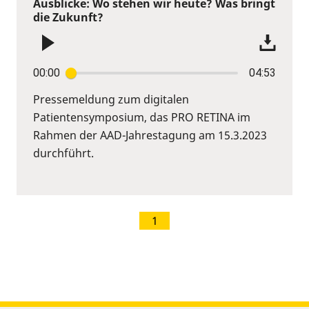
Ausblicke: Wo stehen wir heute? Was bringt
die Zukunft?
00:00
04:53
Pressemeldung zum digitalen
Patientensymposium, das PRO RETINA im
Rahmen der AAD-Jahrestagung am 15.3.2023
durchführt.
1