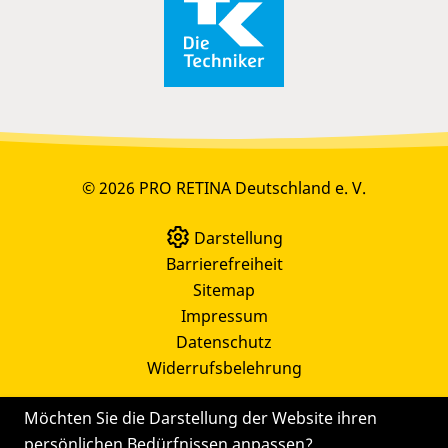
© 2026 PRO RETINA Deutschland e. V.
Darstellung
Barrierefreiheit
Sitemap
Impressum
Datenschutz
Widerrufsbelehrung
Möchten Sie die Darstellung der Website ihren
persönlichen Bedürfnissen anpassen?