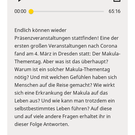
00:00
65:16
Endlich können wieder
Präsenzveranstaltungen stattfinden! Eine der
ersten großen Veranstaltungen nach Corona
fand am 4. März in Dresden statt: Der Makula-
Thementag. Aber was ist das überhaupt?
Warum ist ein solcher Makula-Thementag
nötig? Und mit welchen Gefühlen haben sich
Menschen auf die Reise gemacht? Wie wirkt
sich eine Erkrankung der Makula auf das
Leben aus? Und wie kann man trotzdem ein
selbstbestimmtes Leben führen? Auf diese
und auf viele andere Fragen erhaltet ihr in
dieser Folge Antworten.