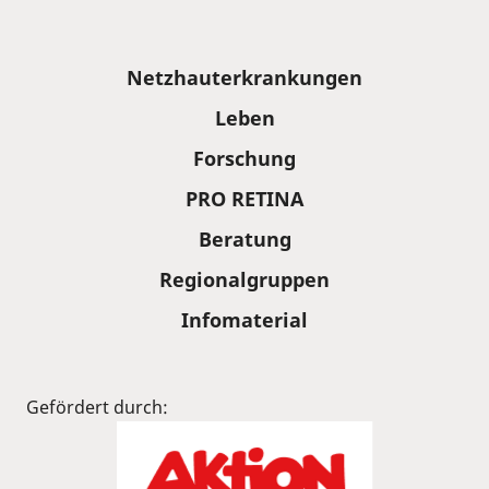
Sitemap
Netzhauterkrankungen
Leben
Forschung
PRO RETINA
Beratung
Regionalgruppen
Infomaterial
Gefördert durch: