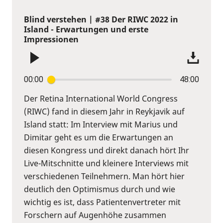
Blind verstehen | #38 Der RIWC 2022 in
Island - Erwartungen und erste
Impressionen
00:00
48:00
Der Retina International World Congress
(RIWC) fand in diesem Jahr in Reykjavik auf
Island statt: Im Interview mit Marius und
Dimitar geht es um die Erwartungen an
diesen Kongress und direkt danach hört Ihr
Live-Mitschnitte und kleinere Interviews mit
verschiedenen Teilnehmern. Man hört hier
deutlich den Optimismus durch und wie
wichtig es ist, dass Patientenvertreter mit
Forschern auf Augenhöhe zusammen