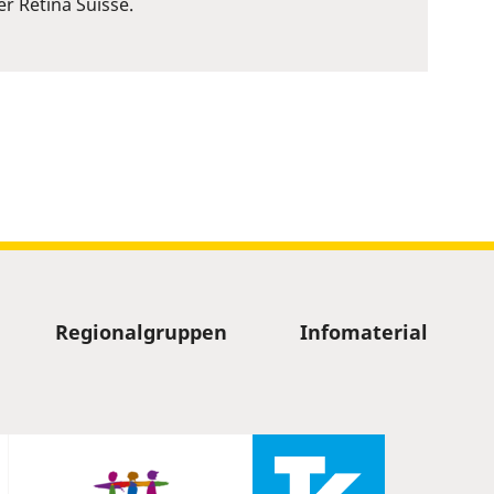
r Retina Suisse.
Regionalgruppen
Infomaterial