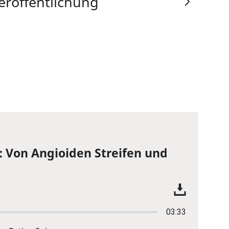
eröffentlichung
: Von Angioiden Streifen und
03:33