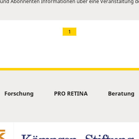
und Abonnenten Informationen über eine Veranstaltung de
1
Forschung
PRO RETINA
Beratung