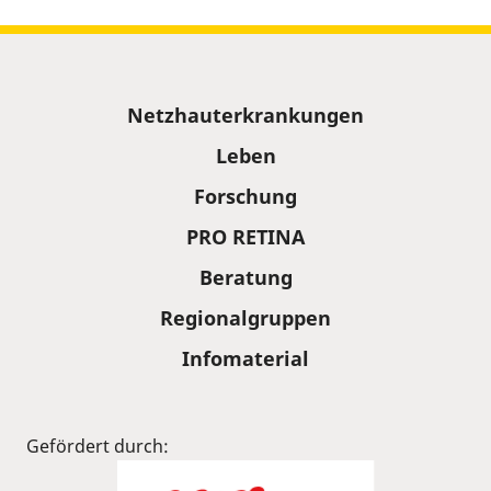
Sitemap
Netzhauterkrankungen
Leben
Forschung
PRO RETINA
Beratung
Regionalgruppen
Infomaterial
Gefördert durch: