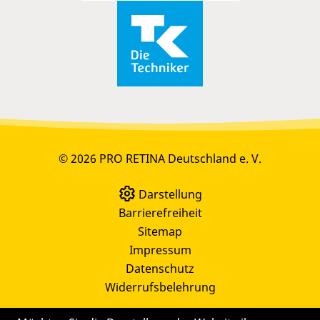
© 2026 PRO RETINA Deutschland e. V.
Darstellung
Barrierefreiheit
Sitemap
Impressum
Datenschutz
Widerrufsbelehrung