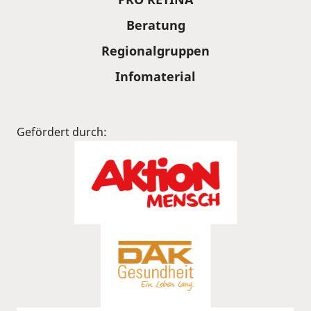
Beratung
Regionalgruppen
Infomaterial
Gefördert durch: