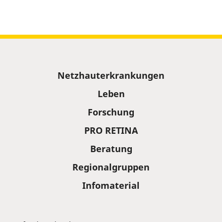
Sitemap
Netzhauterkrankungen
Leben
Forschung
PRO RETINA
Beratung
Regionalgruppen
Infomaterial