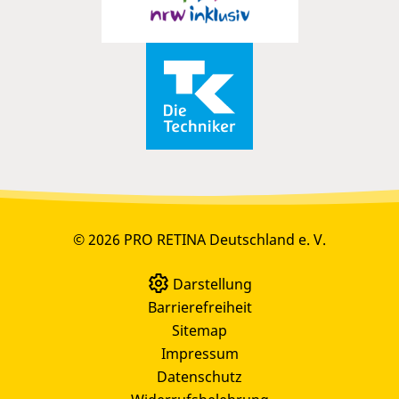
© 2026 PRO RETINA Deutschland e. V.
Darstellung
Barrierefreiheit
Sitemap
Impressum
Datenschutz