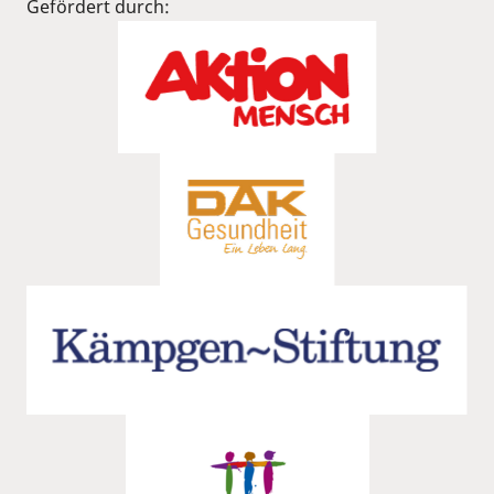
Gefördert durch: