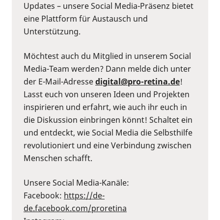
Updates – unsere Social Media-Präsenz bietet
eine Plattform für Austausch und
Unterstützung.
Möchtest auch du Mitglied in unserem Social
Media-Team werden? Dann melde dich unter
der E-Mail-Adresse
digital@pro-retina.de
!
Lasst euch von unseren Ideen und Projekten
inspirieren und erfahrt, wie auch ihr euch in
die Diskussion einbringen könnt! Schaltet ein
und entdeckt, wie Social Media die Selbsthilfe
revolutioniert und eine Verbindung zwischen
Menschen schafft.
Unsere Social Media-Kanäle:
Facebook:
⁠https://de-
de.facebook.com/proretina⁠