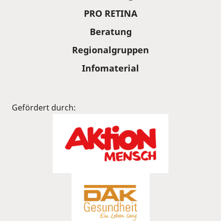
PRO RETINA
Beratung
Regionalgruppen
Infomaterial
Gefördert durch: