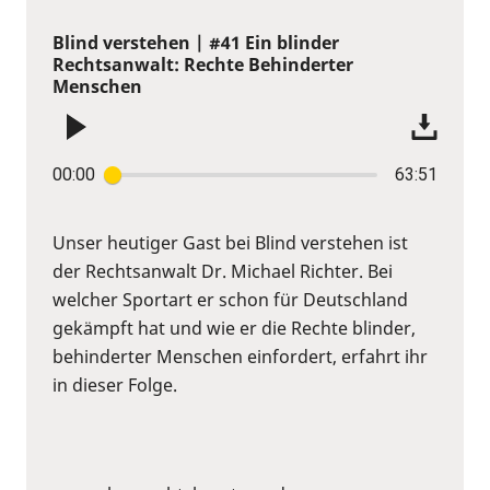
Blind verstehen | #41 Ein blinder
Rechtsanwalt: Rechte Behinderter
Menschen
00:00
63:51
Unser heutiger Gast bei Blind verstehen ist
der Rechtsanwalt Dr. Michael Richter. Bei
welcher Sportart er schon für Deutschland
gekämpft hat und wie er die Rechte blinder,
behinderter Menschen einfordert, erfahrt ihr
in dieser Folge.