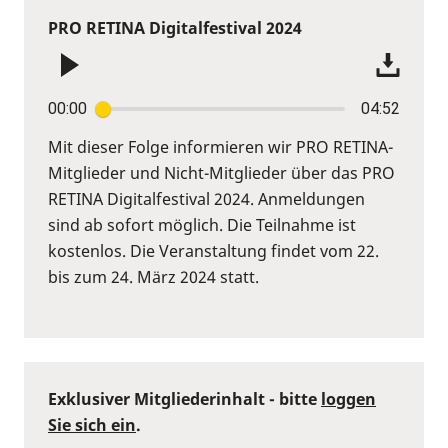
PRO RETINA Digitalfestival 2024
00:00
04:52
Mit dieser Folge informieren wir PRO RETINA-
Mitglieder und Nicht-Mitglieder über das PRO
RETINA Digitalfestival 2024. Anmeldungen
sind ab sofort möglich. Die Teilnahme ist
kostenlos. Die Veranstaltung findet vom 22.
bis zum 24. März 2024 statt.
Exklusiver Mitgliederinhalt - bitte
loggen
Sie sich ein
.