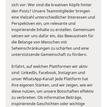
sich vor: Wer sind die kreativen Köpfe hinter
den Posts? Unsere Teammitglieder bringen
eine Vielzahl unterschiedlicher Interessen und
Perspektiven ein, um relevante und
inspirierende Inhalte zu erstellen. Gemeinsam
setzen wir uns dafür ein, das Bewusstsein für
die Belange von Menschen mit
Seheinschränkungen zu schärfen und eine
unterstützende Gemeinschaft zu fördern.
Erfahrt, auf welchen Plattformen wir aktiv
sind: LinkedIn, Facebook, Instagram und
unser WhatsApp-Kanal! Jede Plattform hat
ihre eigenen Stärken, und wir zeigen, wie wir
diese nutzen, um unsere Botschaften effektiv
zu verbreiten. Ob informative Beiträge,
inspirierende Geschichten oder wichtige