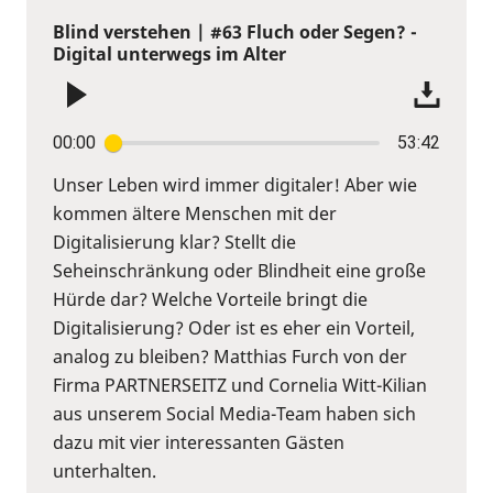
Blind verstehen | #63 Fluch oder Segen? -
Digital unterwegs im Alter
00:00
53:42
Unser Leben wird immer digitaler! Aber wie
kommen ältere Menschen mit der
Digitalisierung klar? Stellt die
Seheinschränkung oder Blindheit eine große
Hürde dar? Welche Vorteile bringt die
Digitalisierung? Oder ist es eher ein Vorteil,
analog zu bleiben? Matthias Furch von der
Firma PARTNERSEITZ und Cornelia Witt-Kilian
aus unserem Social Media-Team haben sich
dazu mit vier interessanten Gästen
unterhalten.