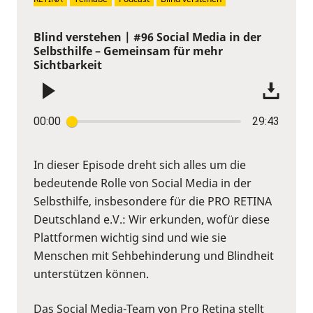
Blind verstehen | #96 Social Media in der
Selbsthilfe – Gemeinsam für mehr
Sichtbarkeit
00:00
29:43
In dieser Episode dreht sich alles um die
bedeutende Rolle von Social Media in der
Selbsthilfe, insbesondere für die PRO RETINA
Deutschland e.V.: Wir erkunden, wofür diese
Plattformen wichtig sind und wie sie
Menschen mit Sehbehinderung und Blindheit
unterstützen können.
Das Social Media-Team von Pro Retina stellt