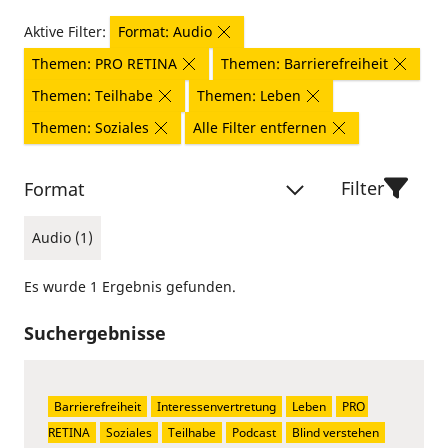
Aktive Filter:
Format: Audio
Themen: PRO RETINA
Themen: Barrierefreiheit
Themen: Teilhabe
Themen: Leben
Themen: Soziales
Alle Filter entfernen
Filter
Format
Audio (1)
Es wurde 1 Ergebnis gefunden.
Suchergebnisse
Barrierefreiheit
Interessenvertretung
Leben
PRO 
RETINA
Soziales
Teilhabe
Podcast
Blind verstehen