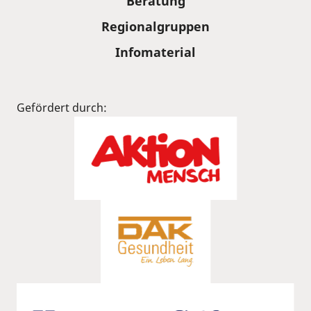
Beratung
Regionalgruppen
Infomaterial
Gefördert durch: