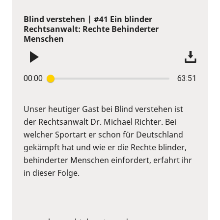
Blind verstehen | #41 Ein blinder
Rechtsanwalt: Rechte Behinderter
Menschen
00:00
63:51
Unser heutiger Gast bei Blind verstehen ist
der Rechtsanwalt Dr. Michael Richter. Bei
welcher Sportart er schon für Deutschland
gekämpft hat und wie er die Rechte blinder,
behinderter Menschen einfordert, erfahrt ihr
in dieser Folge.