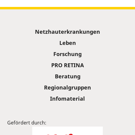
Sitemap
Netzhauterkrankungen
Leben
Forschung
PRO RETINA
Beratung
Regionalgruppen
Infomaterial
Gefördert durch: