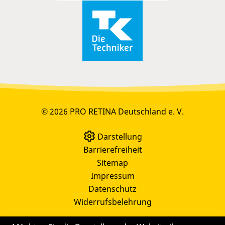
© 2026 PRO RETINA Deutschland e. V.
Darstellung
Barrierefreiheit
Sitemap
Impressum
Datenschutz
Widerrufsbelehrung