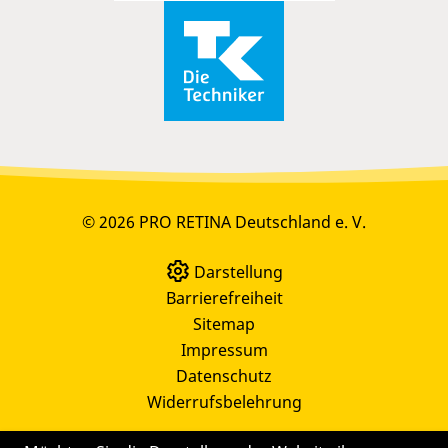
© 2026 PRO RETINA Deutschland e. V.
Darstellung
Barrierefreiheit
Sitemap
Impressum
Datenschutz
Widerrufsbelehrung