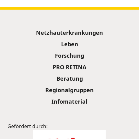
Sitemap
Netzhauterkrankungen
Leben
Forschung
PRO RETINA
Beratung
Regionalgruppen
Infomaterial
Gefördert durch: