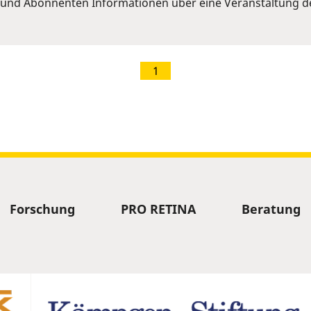
und Abonnenten Informationen über eine Veranstaltung de
1
Forschung
PRO RETINA
Beratung