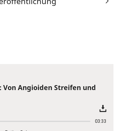
eröffentlichung
: Von Angioiden Streifen und
03:33