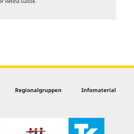
r Retina Suisse.
Regionalgruppen
Infomaterial