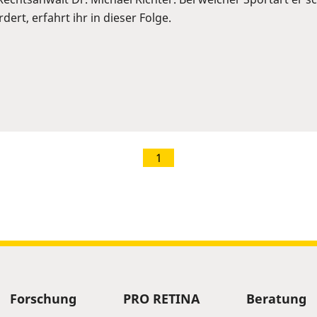
ert, erfahrt ihr in dieser Folge.
1
Forschung
PRO RETINA
Beratung