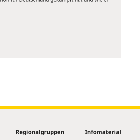
Regionalgruppen
Infomaterial