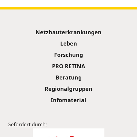
Sitemap
Netzhauterkrankungen
Leben
Forschung
PRO RETINA
Beratung
Regionalgruppen
Infomaterial
Gefördert durch: