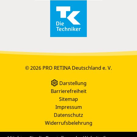
© 2026 PRO RETINA Deutschland e. V.
Darstellung
Barrierefreiheit
Sitemap
Impressum
Datenschutz
Widerrufsbelehrung