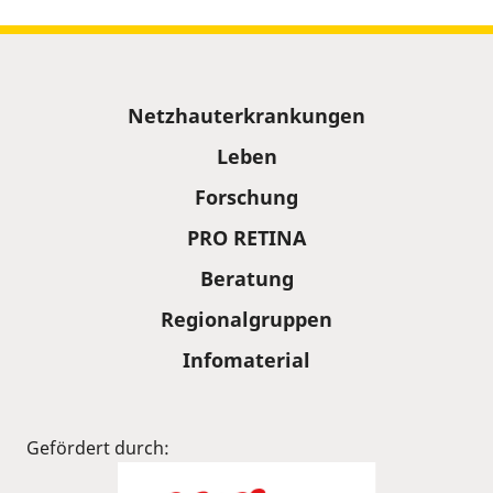
Sitemap
Netzhauterkrankungen
Leben
Forschung
PRO RETINA
Beratung
Regionalgruppen
Infomaterial
Gefördert durch: