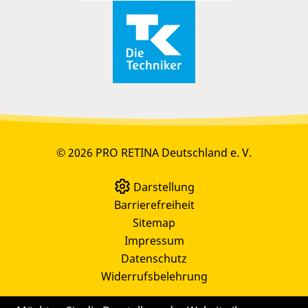
© 2026 PRO RETINA Deutschland e. V.
Darstellung
Barrierefreiheit
Sitemap
Impressum
Datenschutz
Widerrufsbelehrung