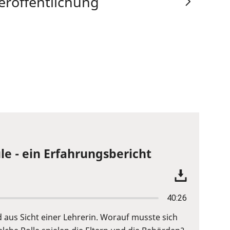
eröffentlichung
le - ein Erfahrungsbericht
40:26
d aus Sicht einer Lehrerin. Worauf musste sich