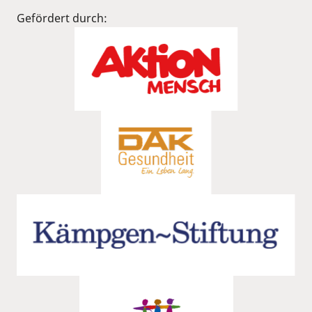
Gefördert durch: