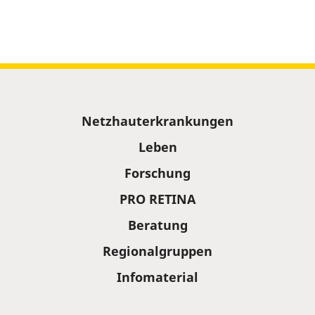
Sitemap
Netzhauterkrankungen
Leben
Forschung
PRO RETINA
Beratung
Regionalgruppen
Infomaterial