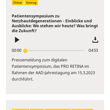
Online
Vortrag
Patientensymposium zu
Netzhautdegenerationen - Einblicke und
Ausblicke: Wo stehen wir heute? Was bringt
die Zukunft?
00:00
04:53
Pressemeldung zum digitalen
Patientensymposium, das PRO RETINA im
Rahmen der AAD-Jahrestagung am 15.3.2023
durchführt.