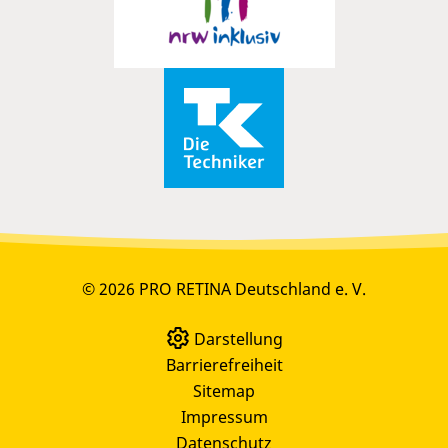
© 2026 PRO RETINA Deutschland e. V.
Darstellung
Barrierefreiheit
Sitemap
Impressum
Datenschutz