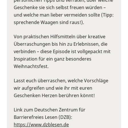
Geschenke sie sich selbst freuen würden –
und welche man lieber vermeiden sollte (Tipp:
sprechende Waagen sind raus!).
Von praktischen Hilfsmitteln über kreative
Überraschungen bis hin zu Erlebnissen, die
verbinden – diese Episode ist vollgepackt mit
Inspiration für ein ganz besonderes
Weihnachtsfest.
Lasst euch überraschen, welche Vorschläge
wir aufgreifen und wie ihr mit euren
Geschenken Herzen berühren könnt!
Link zum Deutschen Zentrum für
Barrierefreies Lesen (DZB):
https://www.dzblesen.de