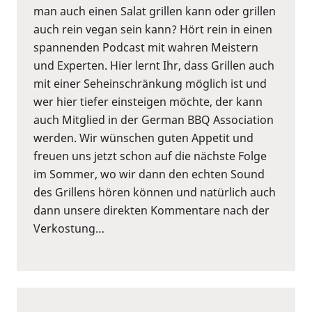
man auch einen Salat grillen kann oder grillen
auch rein vegan sein kann? Hört rein in einen
spannenden Podcast mit wahren Meistern
und Experten. Hier lernt Ihr, dass Grillen auch
mit einer Seheinschränkung möglich ist und
wer hier tiefer einsteigen möchte, der kann
auch Mitglied in der German BBQ Association
werden. Wir wünschen guten Appetit und
freuen uns jetzt schon auf die nächste Folge
im Sommer, wo wir dann den echten Sound
des Grillens hören können und natürlich auch
dann unsere direkten Kommentare nach der
Verkostung…