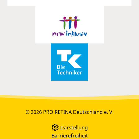
© 2026 PRO RETINA Deutschland e. V.
Darstellung
Barrierefreiheit