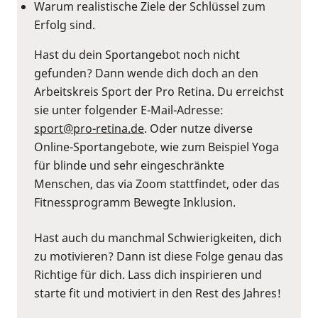
Warum realistische Ziele der Schlüssel zum
Erfolg sind.
Hast du dein Sportangebot noch nicht
gefunden? Dann wende dich doch an den
Arbeitskreis Sport der Pro Retina. Du erreichst
sie unter folgender E-Mail-Adresse:
sport@pro-retina.de
. Oder nutze diverse
Online-Sportangebote, wie zum Beispiel Yoga
für blinde und sehr eingeschränkte
Menschen, das via Zoom stattfindet, oder das
Fitnessprogramm Bewegte Inklusion.
Hast auch du manchmal Schwierigkeiten, dich
zu motivieren? Dann ist diese Folge genau das
Richtige für dich. Lass dich inspirieren und
starte fit und motiviert in den Rest des Jahres!