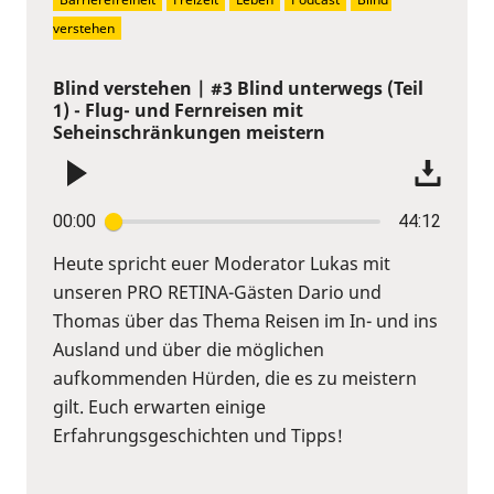
verstehen
Blind verstehen | #3 Blind unterwegs (Teil
1) - Flug- und Fernreisen mit
Seheinschränkungen meistern
00:00
44:12
Heute spricht euer Moderator Lukas mit
unseren PRO RETINA-Gästen Dario und
Thomas über das Thema Reisen im In- und ins
Ausland und über die möglichen
aufkommenden Hürden, die es zu meistern
gilt. Euch erwarten einige
Erfahrungsgeschichten und Tipps!