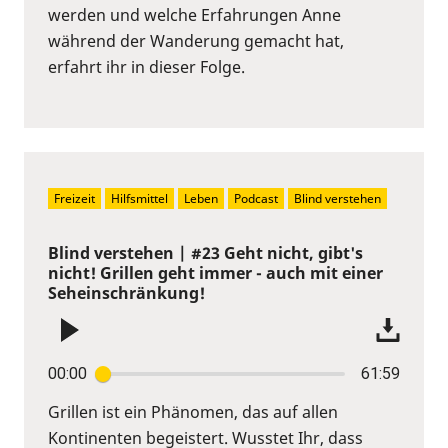
werden und welche Erfahrungen Anne
während der Wanderung gemacht hat,
erfahrt ihr in dieser Folge.
Freizeit
Hilfsmittel
Leben
Podcast
Blind verstehen
Blind verstehen | #23 Geht nicht, gibt's
nicht! Grillen geht immer - auch mit einer
Seheinschränkung!
00:00
61:59
Grillen ist ein Phänomen, das auf allen
Kontinenten begeistert. Wusstet Ihr, dass