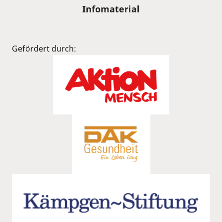
Infomaterial
Gefördert durch: