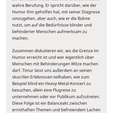
wahre Berufung. Er spricht darüber, wie der
Humor ihm geholfen hat, mit seiner Diagnose
umzugehen, aber auch, wie er die Bühne
nutzt, um auf die Bedürfnisse blinder und
behinderter Menschen aufmerksam zu
machen.
Zusammen diskutieren wir, wo die Grenze im
Humor erreicht ist und wer eigentlich über
Menschen mit Behinderungen Witze machen
darf. Timur lässt uns außerdem an seinen
skurrilen Erlebnissen teilhaben, wie zum
Beispiel blind ein Heavy-Metal-Konzert zu
besuchen, allein eine Flugreise zu
unternehmen oder vor Publikum aufzutreten.
Diese Folge ist ein Balanceakt zwischen
ernsthaften Themen und befreiendem Lachen