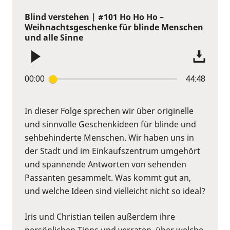
Blind verstehen | #101 Ho Ho Ho –
Weihnachtsgeschenke für blinde Menschen
und alle Sinne
00:00
44:48
In dieser Folge sprechen wir über originelle
und sinnvolle Geschenkideen für blinde und
sehbehinderte Menschen. Wir haben uns in
der Stadt und im Einkaufszentrum umgehört
und spannende Antworten von sehenden
Passanten gesammelt. Was kommt gut an,
und welche Ideen sind vielleicht nicht so ideal?
Iris und Christian teilen außerdem ihre
persönlichen Tipps und verraten, über welche