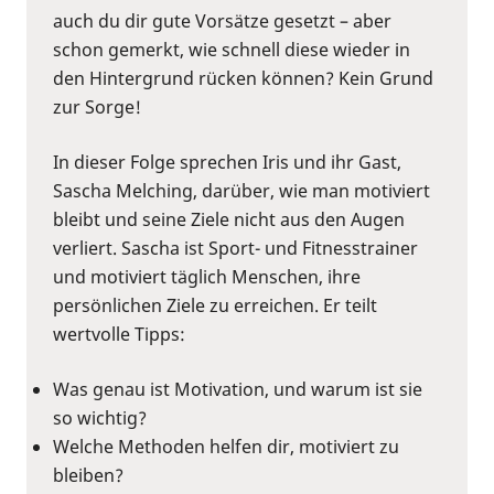
auch du dir gute Vorsätze gesetzt – aber
schon gemerkt, wie schnell diese wieder in
den Hintergrund rücken können? Kein Grund
zur Sorge!
In dieser Folge sprechen Iris und ihr Gast,
Sascha Melching, darüber, wie man motiviert
bleibt und seine Ziele nicht aus den Augen
verliert. Sascha ist Sport- und Fitnesstrainer
und motiviert täglich Menschen, ihre
persönlichen Ziele zu erreichen. Er teilt
wertvolle Tipps:
Was genau ist Motivation, und warum ist sie
so wichtig?
Welche Methoden helfen dir, motiviert zu
bleiben?