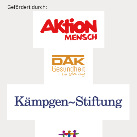
Gefördert durch: