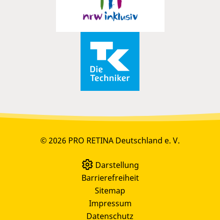
© 2026 PRO RETINA Deutschland e. V.
Darstellung
Barrierefreiheit
Sitemap
Impressum
Datenschutz