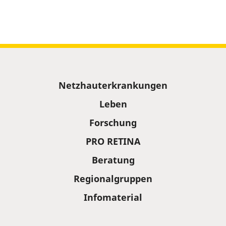
Sitemap
Netzhauterkrankungen
Leben
Forschung
PRO RETINA
Beratung
Regionalgruppen
Infomaterial