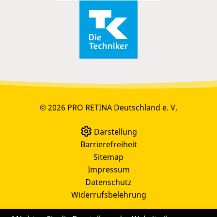
© 2026 PRO RETINA Deutschland e. V.
Darstellung
Barrierefreiheit
Sitemap
Impressum
Datenschutz
Widerrufsbelehrung