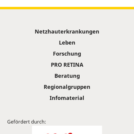
Sitemap
Netzhauterkrankungen
Leben
Forschung
PRO RETINA
Beratung
Regionalgruppen
Infomaterial
Gefördert durch: