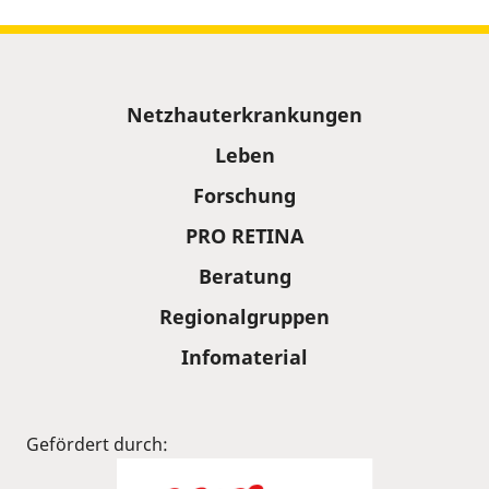
Sitemap
Netzhauterkrankungen
Leben
Forschung
PRO RETINA
Beratung
Regionalgruppen
Infomaterial
Gefördert durch: