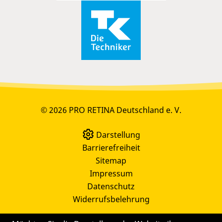
© 2026 PRO RETINA Deutschland e. V.
Darstellung
Barrierefreiheit
Sitemap
Impressum
Datenschutz
Widerrufsbelehrung