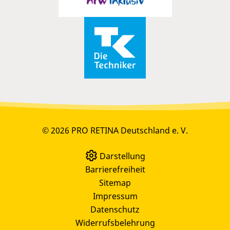
© 2026 PRO RETINA Deutschland e. V.
Darstellung
Barrierefreiheit
Sitemap
Impressum
Datenschutz
Widerrufsbelehrung