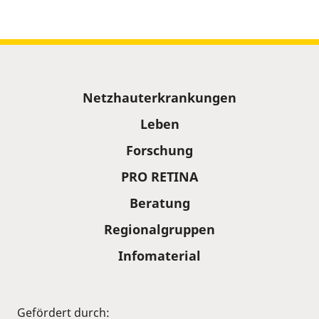
Sitemap
Netzhauterkrankungen
Leben
Forschung
PRO RETINA
Beratung
Regionalgruppen
Infomaterial
Gefördert durch: