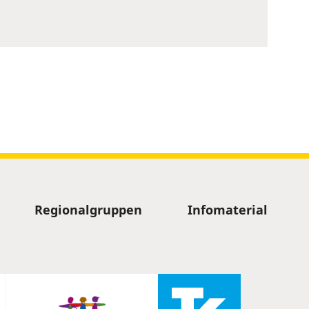
Regionalgruppen
Infomaterial