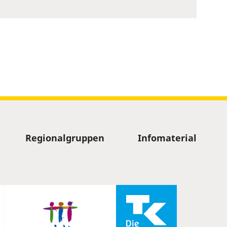
Regionalgruppen
Infomaterial