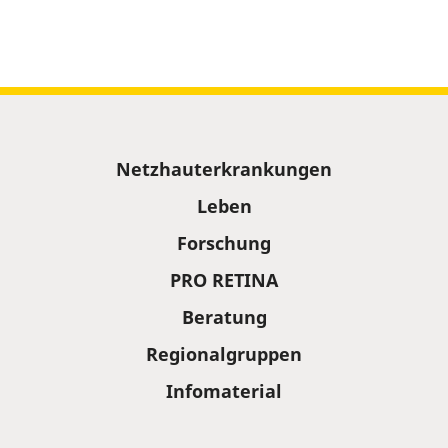
Sitemap
Netzhauterkrankungen
Leben
Forschung
PRO RETINA
Beratung
Regionalgruppen
Infomaterial