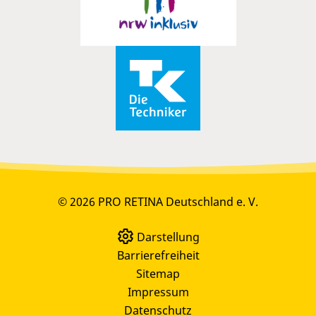
© 2026 PRO RETINA Deutschland e. V.
Darstellung
Barrierefreiheit
Sitemap
Impressum
Datenschutz