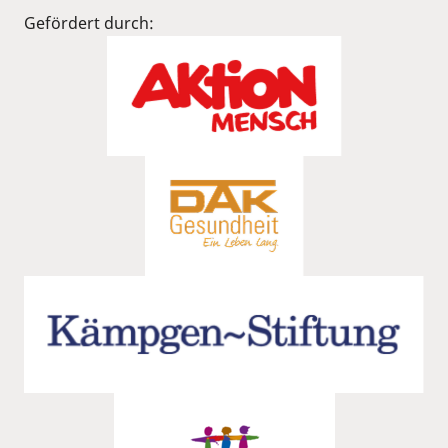
Gefördert durch: