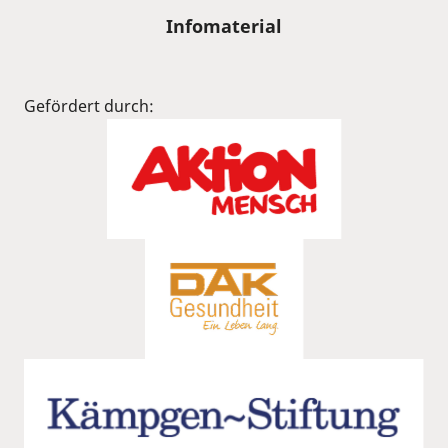
Infomaterial
Gefördert durch: