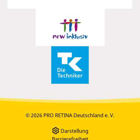
© 2026 PRO RETINA Deutschland e. V.
Darstellung
Barrierefreiheit