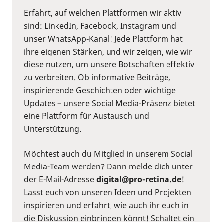
Erfahrt, auf welchen Plattformen wir aktiv
sind: LinkedIn, Facebook, Instagram und
unser WhatsApp-Kanal! Jede Plattform hat
ihre eigenen Stärken, und wir zeigen, wie wir
diese nutzen, um unsere Botschaften effektiv
zu verbreiten. Ob informative Beiträge,
inspirierende Geschichten oder wichtige
Updates – unsere Social Media-Präsenz bietet
eine Plattform für Austausch und
Unterstützung.
Möchtest auch du Mitglied in unserem Social
Media-Team werden? Dann melde dich unter
der E-Mail-Adresse
digital@pro-retina.de
!
Lasst euch von unseren Ideen und Projekten
inspirieren und erfahrt, wie auch ihr euch in
die Diskussion einbringen könnt! Schaltet ein