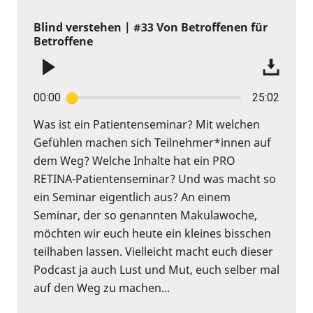
Blind verstehen | #33 Von Betroffenen für
Betroffene
00:00
25:02
Was ist ein Patientenseminar? Mit welchen
Gefühlen machen sich Teilnehmer*innen auf
dem Weg? Welche Inhalte hat ein PRO
RETINA-Patientenseminar? Und was macht so
ein Seminar eigentlich aus? An einem
Seminar, der so genannten Makulawoche,
möchten wir euch heute ein kleines bisschen
teilhaben lassen. Vielleicht macht euch dieser
Podcast ja auch Lust und Mut, euch selber mal
auf den Weg zu machen...