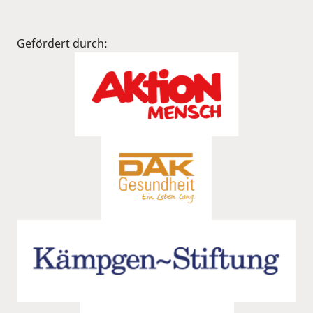
Gefördert durch: