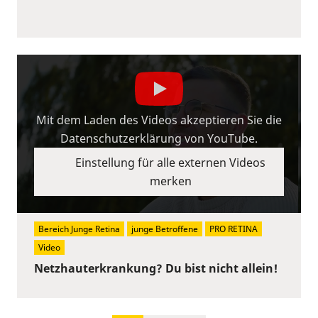
Mit dem Laden des Videos akzeptieren Sie die
Datenschutzerklärung von YouTube.
Einstellung für alle externen Videos
merken
Bereich Junge Retina
junge Betroffene
PRO RETINA
Video
Netzhauterkrankung? Du bist nicht allein!