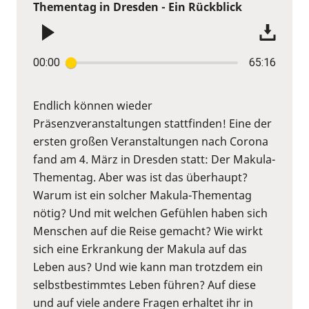
Thementag in Dresden - Ein Rückblick
00:00
65:16
Endlich können wieder
Präsenzveranstaltungen stattfinden! Eine der
ersten großen Veranstaltungen nach Corona
fand am 4. März in Dresden statt: Der Makula-
Thementag. Aber was ist das überhaupt?
Warum ist ein solcher Makula-Thementag
nötig? Und mit welchen Gefühlen haben sich
Menschen auf die Reise gemacht? Wie wirkt
sich eine Erkrankung der Makula auf das
Leben aus? Und wie kann man trotzdem ein
selbstbestimmtes Leben führen? Auf diese
und auf viele andere Fragen erhaltet ihr in