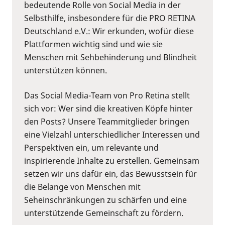
bedeutende Rolle von Social Media in der
Selbsthilfe, insbesondere für die PRO RETINA
Deutschland e.V.: Wir erkunden, wofür diese
Plattformen wichtig sind und wie sie
Menschen mit Sehbehinderung und Blindheit
unterstützen können.
Das Social Media-Team von Pro Retina stellt
sich vor: Wer sind die kreativen Köpfe hinter
den Posts? Unsere Teammitglieder bringen
eine Vielzahl unterschiedlicher Interessen und
Perspektiven ein, um relevante und
inspirierende Inhalte zu erstellen. Gemeinsam
setzen wir uns dafür ein, das Bewusstsein für
die Belange von Menschen mit
Seheinschränkungen zu schärfen und eine
unterstützende Gemeinschaft zu fördern.