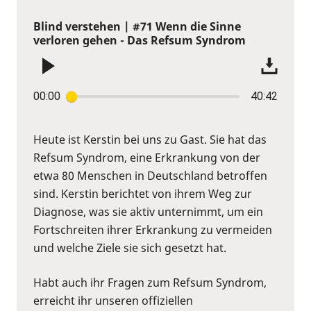
Blind verstehen | #71 Wenn die Sinne
verloren gehen - Das Refsum Syndrom
00:00
40:42
Heute ist Kerstin bei uns zu Gast. Sie hat das
Refsum Syndrom, eine Erkrankung von der
etwa 80 Menschen in Deutschland betroffen
sind. Kerstin berichtet von ihrem Weg zur
Diagnose, was sie aktiv unternimmt, um ein
Fortschreiten ihrer Erkrankung zu vermeiden
und welche Ziele sie sich gesetzt hat.
Habt auch ihr Fragen zum Refsum Syndrom,
erreicht ihr unseren offiziellen