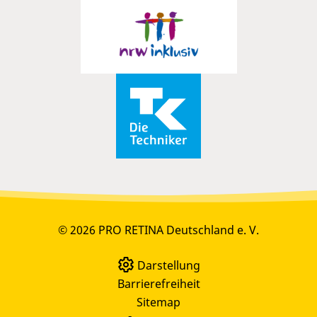
© 2026 PRO RETINA Deutschland e. V.
Darstellung
Barrierefreiheit
Sitemap