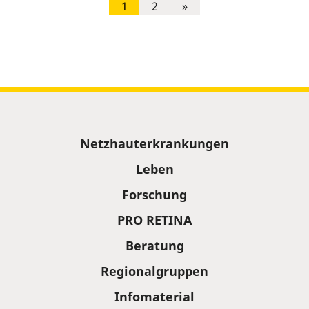
1
2
»
Sitemap
Netzhauterkrankungen
Leben
Forschung
PRO RETINA
Beratung
Regionalgruppen
Infomaterial